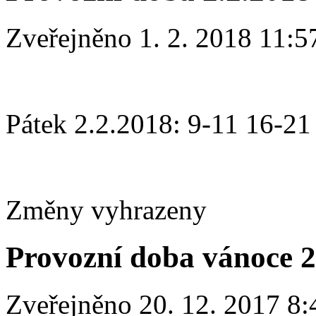
Zveřejněno 1. 2. 2018 11:5
Pátek 2.2.2018: 9-11 16-21
Změny vyhrazeny
Provozní doba vánoce 
Zveřejněno 20. 12. 2017 8: