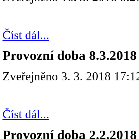
Číst dál...
Provozní doba 8.3.2018
Zveřejněno 3. 3. 2018 17:1
Číst dál...
Provozní doba 2.2.2018