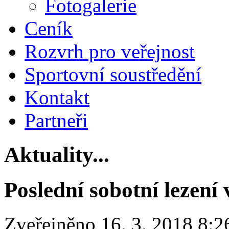
Fotogalerie
Ceník
Rozvrh pro veřejnost
Sportovní soustředění
Kontakt
Partneři
Aktuality...
Poslední sobotní lezení 
Zveřejněno 16. 3. 2018 8:2