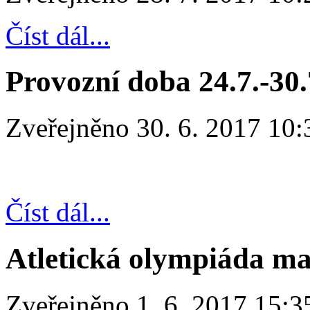
Číst dál...
Provozní doba 24.7.-30
Zveřejněno 30. 6. 2017 10:
Číst dál...
Atletická olympiáda ma
Zveřejněno 1. 6. 2017 15:3