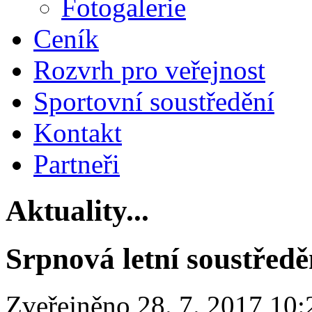
Fotogalerie
Ceník
Rozvrh pro veřejnost
Sportovní soustředění
Kontakt
Partneři
Aktuality...
Srpnová letní soustředě
Zveřejněno 28. 7. 2017 10: